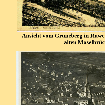
Ansicht vom Grüneberg in Ruwer
alten Moselbrü