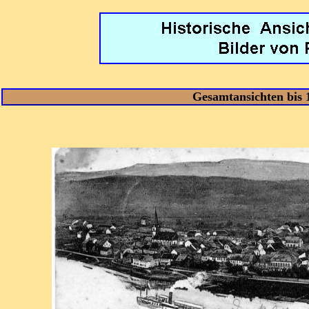
Gesamtansichten
bis 