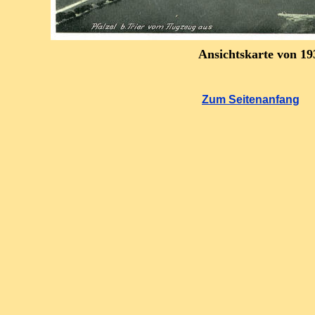
Ansichtskarte von 19
Zum Seitenanfang