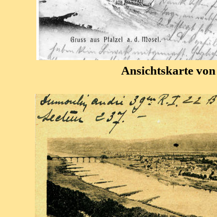
Ansichtskarte von