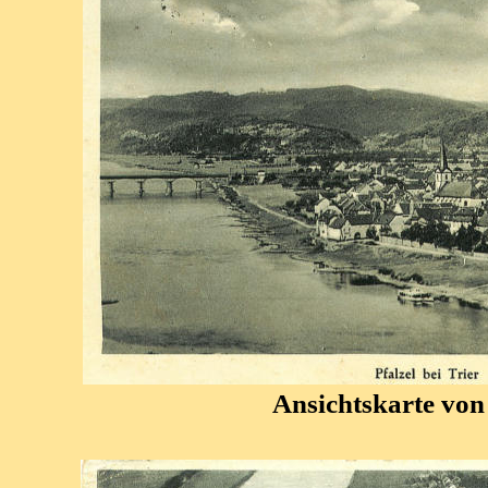
Ansichtskarte von