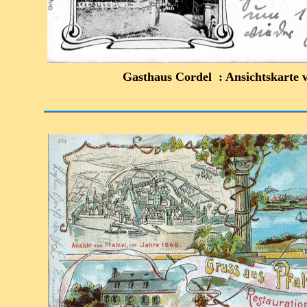
Gasthaus Cordel : Ansichtskarte 