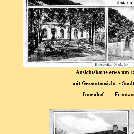
Ansichtskarte etwa um 1
mit Gesamtansicht - Stad
Innenhof - Frontans