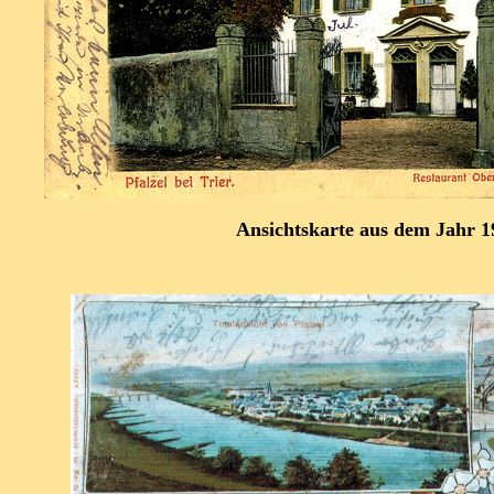
Ansichtskarte aus dem Jahr 1