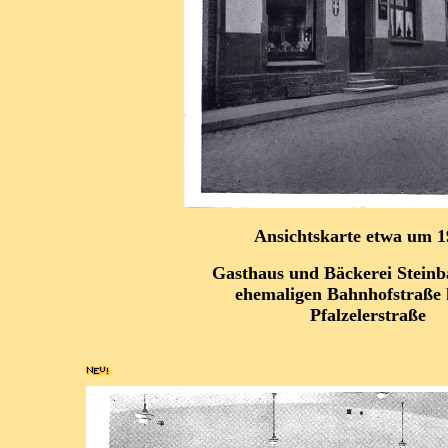
Ansichtskarte etwa um 
Gasthaus und Bäckerei Steinb
ehemaligen Bahnhofstraße 
Pfalzelerstraße