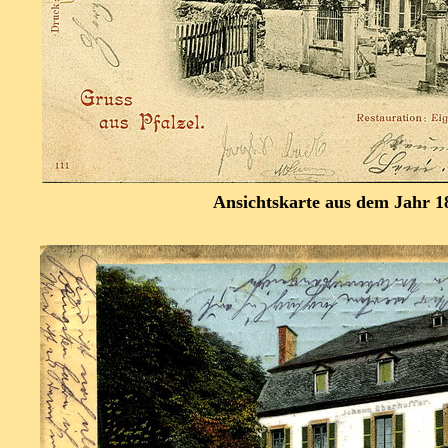
Ansichtskarte aus dem Jahr 1