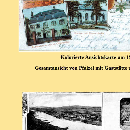
Kolorierte Ansichtskarte um 1
Gesamtansicht von Pfalzel mit Gaststätte