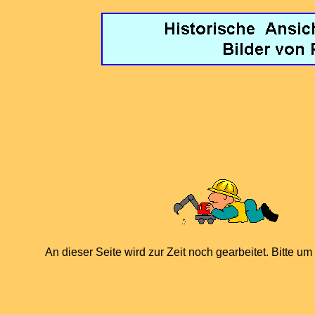
An dieser Seite wird zur Zeit noch gearbeitet. Bitte u